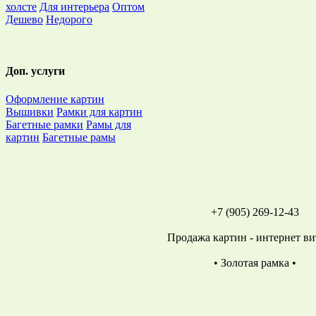
холсте
Для интерьера
Оптом
Дешево
Недорого
Доп. услуги
Оформление картин
Вышивки
Рамки для картин
Багетные рамки
Рамы для
картин
Багетные рамы
+7 (905) 269-12-43
Продажа картин - интернет в
• Золотая рамка •