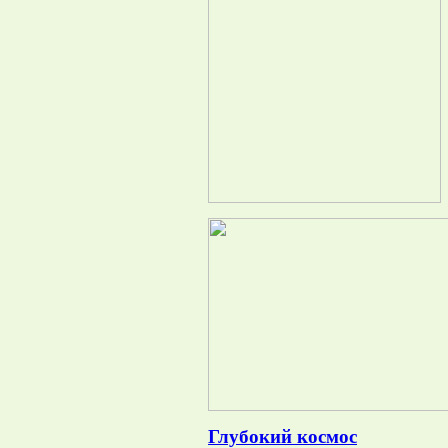
Глубокий космос