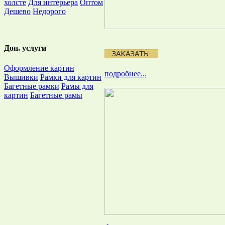
холсте
Для интерьера
Оптом
Дешево
Недорого
Доп. услуги
Оформление картин
подробнее...
Вышивки
Рамки для картин
Багетные рамки
Рамы для
картин
Багетные рамы