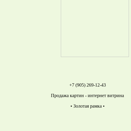
+7 (905) 269-12-43
Продажа картин - интернет витрина
• Золотая рамка •