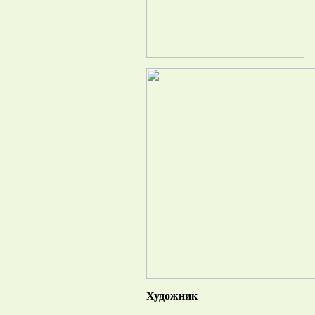
Художник