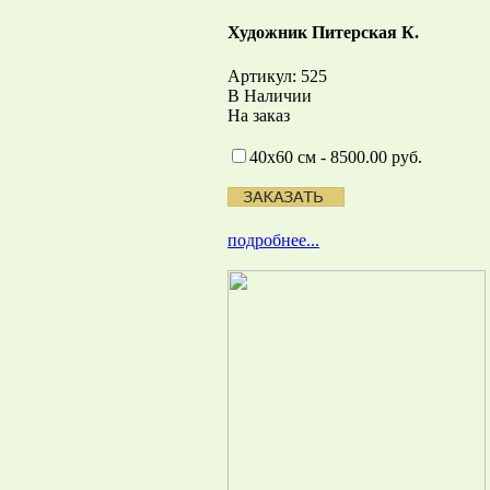
Художник Питерская К.
Артикул: 525
В Наличии
На заказ
40х60 см - 8500.00 руб.
подробнее...