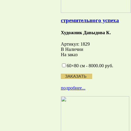
стремительного успеха
Художник Давыдова К.
Артикул: 1829
В Наличии
На заказ
60×80 см - 8000.00 руб.
подробнее...