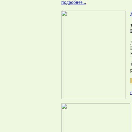
подробнее...