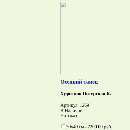
Осенний танец
Художник Питерская К.
Артикул: 1269
В Наличии
На заказ
30х40 см - 7200.00 руб.