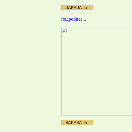
подробнее...