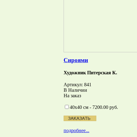
Сироями
Художник Питерская К.
Артикул: 841
В Наличии
На заказ
40х40 см - 7200.00 руб.
подробнее...